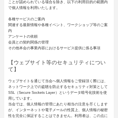
ことが認められている場合を除き、以下の利用目的の範囲内
で個人情報を利用いたします。
各種サービスのご案内
関連する最新情報や各種イベント、ワークショップ等のご案
内
アンケートの依頼
会員との契約関係の管理
その他本会の事業内容におけるサービス提供に係る事項
【ウェブサイト等のセキュリティについ
て】
ウェブサイトを通じて当会へ個人情報をご登録頂く際には、
ネットワーク上での盗聴を防止するセキュリティ対策として
SSL（Secure Sockets Layer）というデータ暗号化技術を使
用しています。
当会では、個人情報の管理にあたり相当の注意を尽くします
が、インターネットや電子メールの性質上、個人情報の秘密
性を完全に保証することはできません。利用者は、この点に