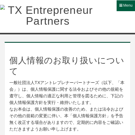
Menu
Handling of personal information
個人情報のお取り扱いについ
て
一般社団法人TXアントレプレナーパートナーズ（以下、「本
会」）は、個人情報保護に関する法令およびその他の規範を
遵守し、個人情報の適正な利用と管理を図るために、下記の
個人情報保護方針を実行・維持いたします。
なお本会は、個人情報保護の改善のため、または法令および
その他の規範の変更に伴い、本「個人情報保護方針」を予告
無く改正する場合がありますので、定期的に内容をご確認い
ただきますようお願い申し上げます。