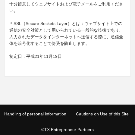
十分留意してウェブサイトおよび電子メールをご利用くださ
い。
＊SSL（Secure Sockets Layer）とは：ウェブサイト上での
通信の安全対策として用いられている一般的な技術であり、
入力されたデータをインターネットへ送信する際に、通信全
体を暗号化することで傍受を防止します。
制定日：平成21年11月19日
Handling of personal information
Cautions on Use of this Site
©TX Entrepreneur Partners