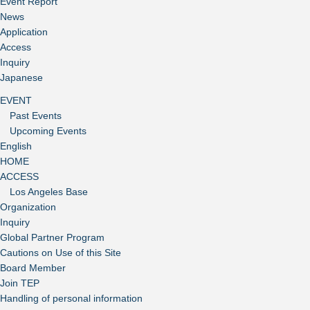
Event Report
News
Application
Access
Inquiry
Japanese
EVENT
Past Events
Upcoming Events
English
HOME
ACCESS
Los Angeles Base
Organization
Inquiry
Global Partner Program
Cautions on Use of this Site
Board Member
Join TEP
Handling of personal information