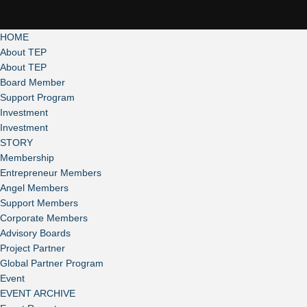
HOME
About TEP
About TEP
Board Member
Support Program
Investment
Investment
STORY
Membership
Entrepreneur Members
Angel Members
Support Members
Corporate Members
Advisory Boards
Project Partner
Global Partner Program
Event
EVENT ARCHIVE