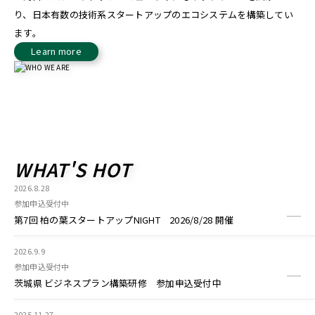
り、日本有数の技術系スタートアップのエコシステムを構築してい
ます。
Learn more
WHAT'S HOT
2026.8.28
参加申込受付中
第7回 柏の葉スタートアップNIGHT 2026/8/28 開催
2026.9.9
参加申込受付中
茨城県 ビジネスプラン構築研修 参加申込受付中
2025.11.27