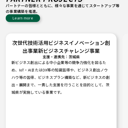
パートナーの皆様とともに、様々な事業を通じてスタートアップ等
の事業構築を推進。
Learn more
次世代技術活用ビジネスイノベーション創
出事業新ビジネスチャレンジ事業
支援・連携先：茨城県
新ビジネス創出による中小企業等の競争力強化を図るた
め、IoT・AIまたはDX等の知識習得や、ビジネス創出ノウ
ハウ等の習得、ビジネスプラン構築など、新ビジネスの創
出・展開まで、一貫した支援を行うことを目的として、茨
城県が実施している事業です。