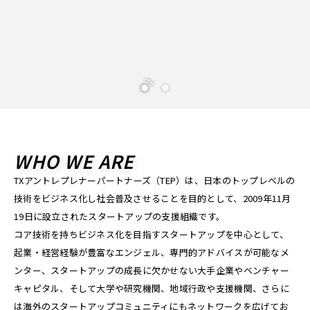
WHO WE ARE
TXアントレプレナーパートナーズ（TEP）は、日本のトップレベルの
技術をビジネス化し社会普及させることを目的として、2009年11月
19日に設立されたスタートアップの支援組織です。
コア技術を持ちビジネス化を目指すスタートアップを中心として、
起業・経営経験が豊富なエンジェル、専門的アドバイスが可能なメ
ンター、スタートアップの成長に欠かせない大手企業やベンチャー
キャピタル、そして大学や研究機関、地域行政や支援機関、さらに
は海外のスタートアップコミュニティにもネットワークを広げてお