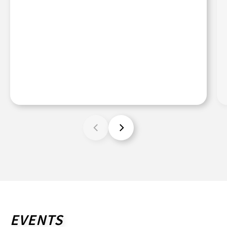
EVENTS