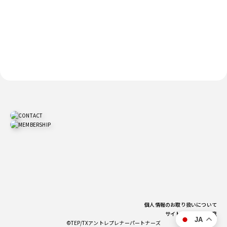
個人情報のお取り扱いについて
サイトご利用上の注意
JA
©TEP/TXアントレプレナーパートナーズ