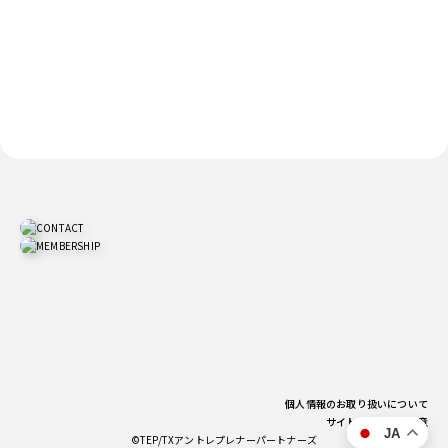
個人情報のお取り扱いについて
サイトご利用上の注意
JA
©TEP/TXアントレプレナーパートナーズ