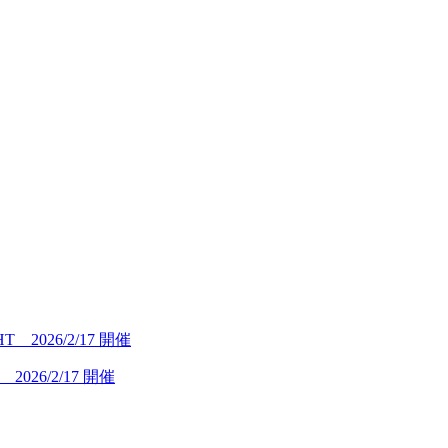
26/2/17 開催