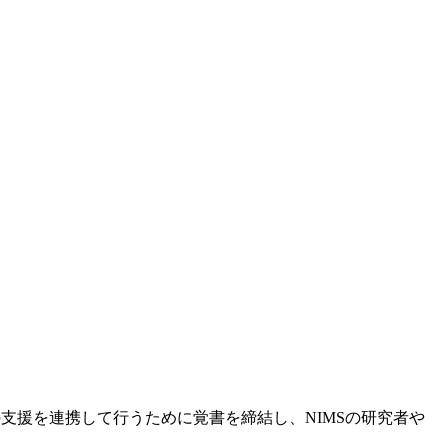
の支援を連携して行うために覚書を締結し、NIMSの研究者や