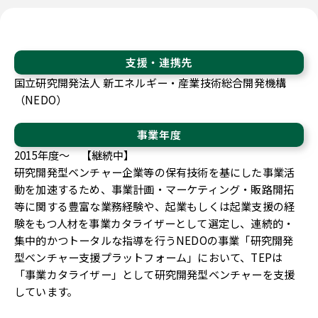
支援・連携先
国立研究開発法人 新エネルギー・産業技術総合開発機構
（NEDO）
事業年度
2015年度～ 【継続中】
研究開発型ベンチャー企業等の保有技術を基にした事業活
動を加速するため、事業計画・マーケティング・販路開拓
等に関する豊富な業務経験や、起業もしくは起業支援の経
験をもつ人材を事業カタライザーとして選定し、連続的・
集中的かつトータルな指導を行うNEDOの事業「研究開発
型ベンチャー支援プラットフォーム」において、TEPは
「事業カタライザー」として研究開発型ベンチャーを支援
しています。