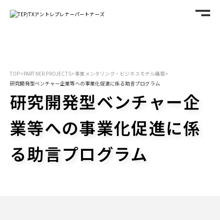
TOP
>
PARTNER PROJECTS
>
事業メンタリング・ビジネスモデル構築
>
研究開発型ベンチャー企業等への事業化促進に係る助言プログラム
研究開発型ベンチャー企
業等への事業化促進に係
る助言プログラム