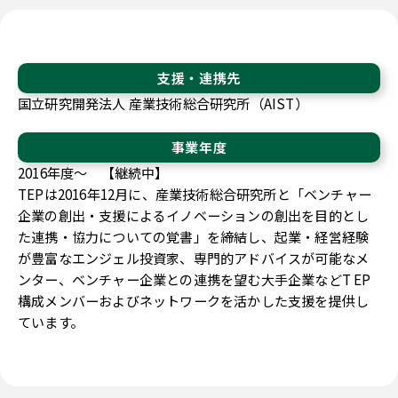
支援・連携先
国立研究開発法人 産業技術総合研究所（AIST）
事業年度
2016年度～ 【継続中】
TEPは2016年12月に、産業技術総合研究所と「ベンチャー
企業の創出・支援によるイノベーションの創出を目的とし
た連携・協力についての覚書」を締結し、起業・経営経験
が豊富なエンジェル投資家、専門的アドバイスが可能なメ
ンター、ベンチャー企業との連携を望む大手企業などT EP
構成メンバーおよびネットワークを活かした支援を提供し
ています。