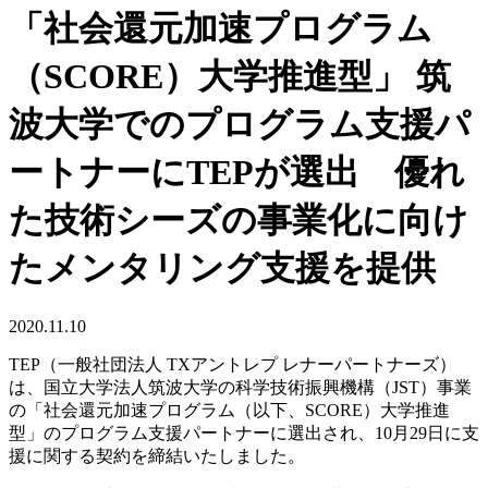
「社会還元加速プログラム
（SCORE）大学推進型」 筑
波大学でのプログラム支援パ
ートナーにTEPが選出 優れ
た技術シーズの事業化に向け
たメンタリング支援を提供
2020.11.10
TEP（一般社団法人 TXアントレプ レナーパートナーズ）
は、国立大学法人筑波大学の科学技術振興機構（JST）事業
の「社会還元加速プログラム（以下、SCORE）大学推進
型」のプログラム支援パートナーに選出され、10月29日に支
援に関する契約を締結いたしました。