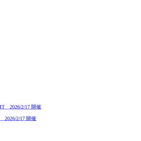
26/2/17 開催