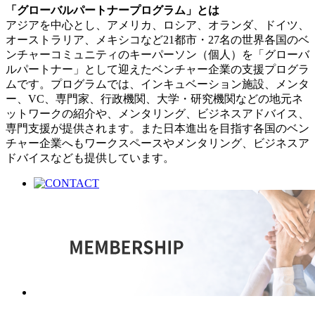
「グローバルパートナープログラム」とは
アジアを中心とし、アメリカ、ロシア、オランダ、ドイツ、
オーストラリア、メキシコなど21都市・27名の世界各国のベ
ンチャーコミュニティのキーパーソン（個人）を「グローバ
ルパートナー」として迎えたベンチャー企業の支援プログラ
ムです。プログラムでは、インキュベーション施設、メンタ
ー、VC、専門家、行政機関、大学・研究機関などの地元ネ
ットワークの紹介や、メンタリング、ビジネスアドバイス、
専門支援が提供されます。また日本進出を目指す各国のベン
チャー企業へもワークスペースやメンタリング、ビジネスア
ドバイスなども提供しています。