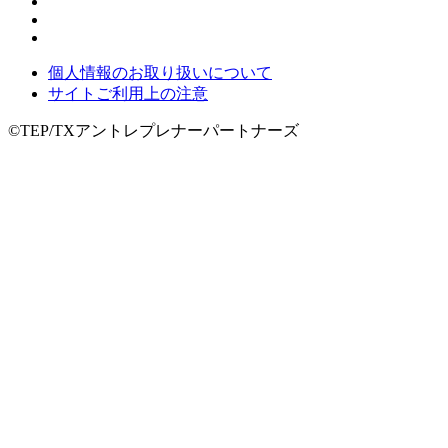
個人情報のお取り扱いについて
サイトご利用上の注意
©TEP/TXアントレプレナーパートナーズ