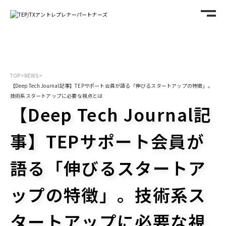
TOP
>
NEWS
>
【Deep Tech Journal記事】TEPサポート会員が語る「伸びるスタートアップの特徴」。
技術系スタートアップに必要な視点とは
【Deep Tech Journal記
事】TEPサポート会員が
語る「伸びるスタートア
ップの特徴」。技術系ス
タートアップに必要な視