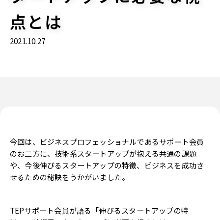
点とは
2021.10.27
今回は、ビジネスプロフェッショナルであるサポート会員
のお二方に、技術系スタートアップが抱える共通の課題
や、今後伸びるスタートアップの特徴、ビジネスを成功さ
せるための秘訣をうかがいました。
TEPサポート会員が語る「伸びるスタートアップの特