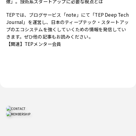
徴」。技術系スタートアップに必要な視点とは
TEPでは、ブログサービス「note」にて「TEP Deep Tech
Journal」を運営し、日本のティープテック・スタートアッ
プのエコシステムを強くしていくための情報を発信してい
きます。ぜひ他の記事もお読みください。
【関連】
TEPメンター会員