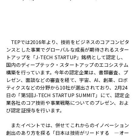
TEPでは2016年より、技術をビジネスのコアコンピタ
ンスとした事業でグローバルな成長が期待されるスター
トアップを「J-TECH STARTUP」銘柄として認定し、
国内のディープテック・スタートアップのエコシステム
構築を行っています。今年の認定企業は、書類審査、プ
レゼン、面談などの審査を経て、宇宙、AI、創薬、ロボ
ティクスなどの分野から10社が選出されており、2月24
日の「第5回J-TECH STARTUP SUMMIT」にて、認定企
業各社のコア技術や事業戦略についてのプレゼン、およ
び認定証授与を行います。
またイベントでは、併せてこれからのイノベーション
創出のあり方を探る「日本は技術がリードする ―オー