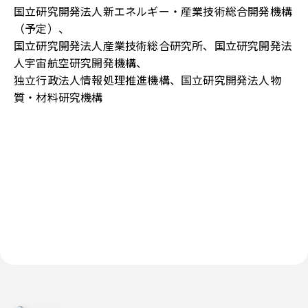
国立研究開発法人新エネルギー・産業技術総合開発機構
（予定）、
国立研究開発法人産業技術総合研究所、国立研究開発法
人宇宙航空研究開発機構、
独立行政法人情報処理推進機構、国立研究開発法人物
質・材料研究機構