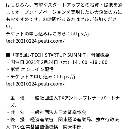
はもちろん、有望なスタートアップとの投資・提携を通
じてオープンイノベーションを実現したい大企業の方に
もおすすめです。お時間がある方はぜひご参加くださ
い。
チケットの申し込みはこちら：
https://j-
tech20210224.peatix.com/
■「第5回J-TECH STARTUP SUMMIT」開催概要
・開催日 2021年2月24日（水）14：00～18：00
・形式 オンライン配信
・チケットの申し込み：
https://j-
tech20210224.peatix.com/
・主 催 一般社団法人TXアントレプレナーパートナ
ーズ、
・共 催 一般社団法人日本能率協会
・後 援 経済産業省 関東経済産業局、独立行政法
人 中小企業基盤整備機構 関東本部、