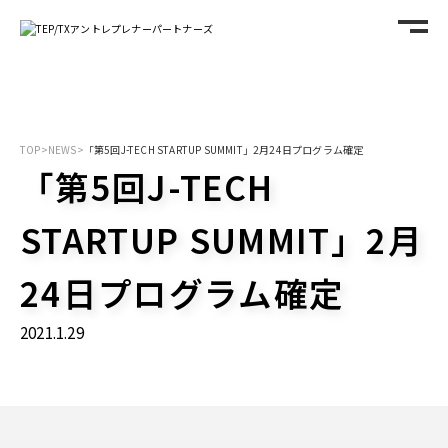
TOP
>
NEWS
>
「第5回J-TECH STARTUP SUMMIT」2月24日プログラム確定
「第5回J-TECH
STARTUP SUMMIT」2月
24日プログラム確定
2021.1.29