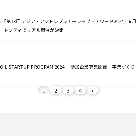
第13回 アジア・アントレプレナーシップ・アワード2024」6
葉スマートシティでリアル開催が決定
OIL STARTUP PROGRAM 2024」 参加企業募集開始 
1
2
3
4
›