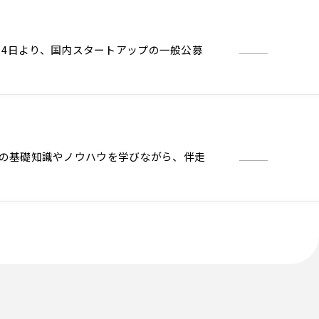
 月4日より、国内スタートアップの一般公募
事業づくりの基礎知識やノウハウを学びながら、伴走