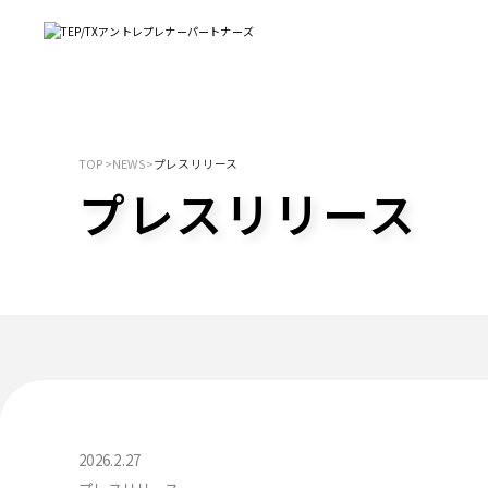
TOP
>
NEWS
>
プレスリリース
プレスリリース
2026.2.27