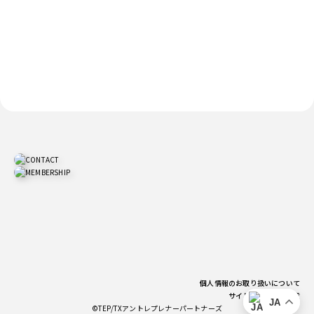
個人情報のお取り扱いについて
サイトご利用上の注意
JA
©TEP/TXアントレプレナーパートナーズ