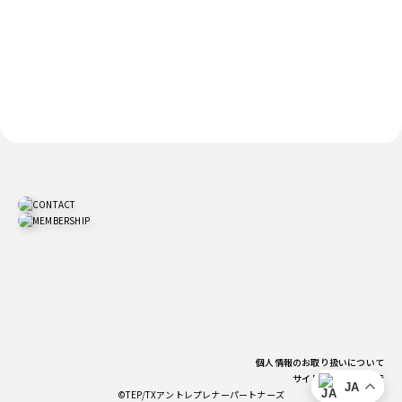
個人情報のお取り扱いについて
サイトご利用上の注意
JA
©TEP/TXアントレプレナーパートナーズ