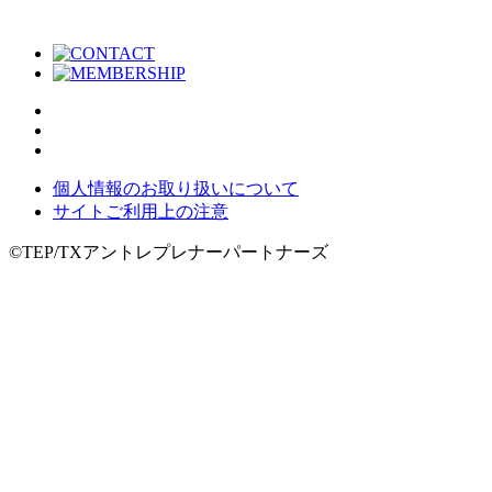
個人情報のお取り扱いについて
サイトご利用上の注意
©TEP/TXアントレプレナーパートナーズ