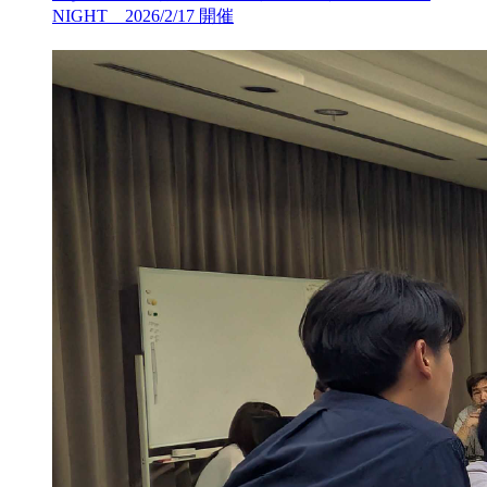
NIGHT 2026/2/17 開催