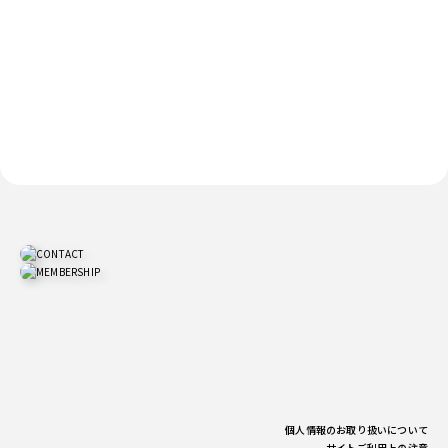
個人情報のお取り扱いについて
サイトご利用上の注意