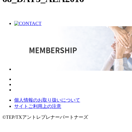
個人情報のお取り扱いについて
サイトご利用上の注意
©TEP/TXアントレプレナーパートナーズ