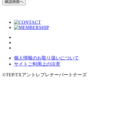
個人情報のお取り扱いについて
サイトご利用上の注意
©TEP/TXアントレプレナーパートナーズ