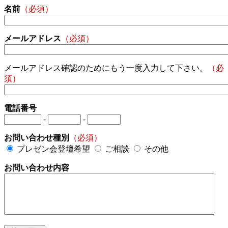
名前
（必須）
メールアドレス
（必須）
メールアドレス確認のためにもう一度入力して下さい。
（必
須）
電話番号
-
-
お問い合わせ種別
（必須）
プレゼン会登壇希望
ご相談
その他
お問い合わせ内容