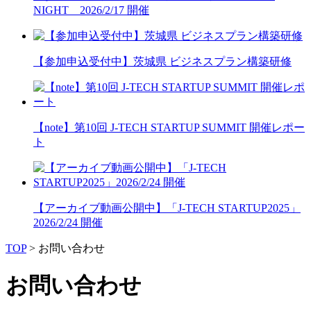
NIGHT 2026/2/17 開催
【参加申込受付中】茨城県 ビジネスプラン構築研修
【note】第10回 J-TECH STARTUP SUMMIT 開催レポー
ト
【アーカイブ動画公開中】「J-TECH STARTUP2025」
2026/2/24 開催
TOP
>
お問い合わせ
お問い合わせ