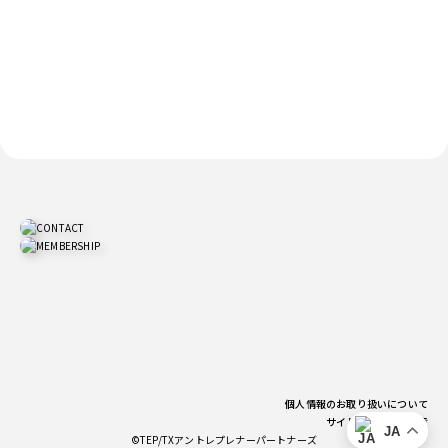
個人情報のお取り扱いについて
サイトご利用上の注意
JA
©TEP/TXアントレプレナーパートナーズ