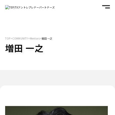
TOP
>
COMMUNITY
>
Mentors
>
増田 一之
増田 一之