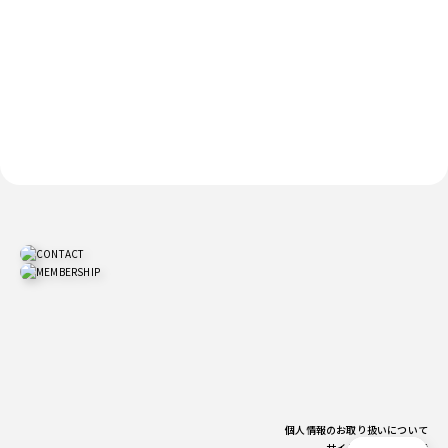
個人情報のお取り扱いについて
サイトご利用上の注意