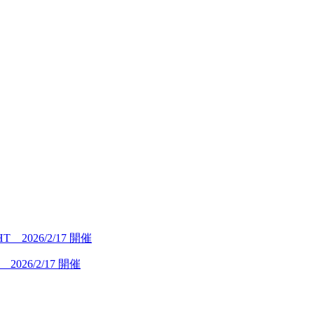
26/2/17 開催