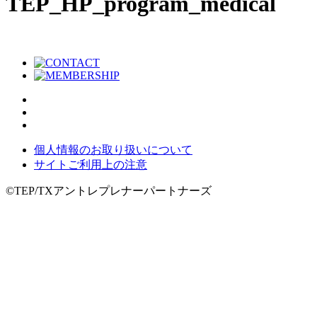
TEP_HP_program_medical
個人情報のお取り扱いについて
サイトご利用上の注意
©TEP/TXアントレプレナーパートナーズ