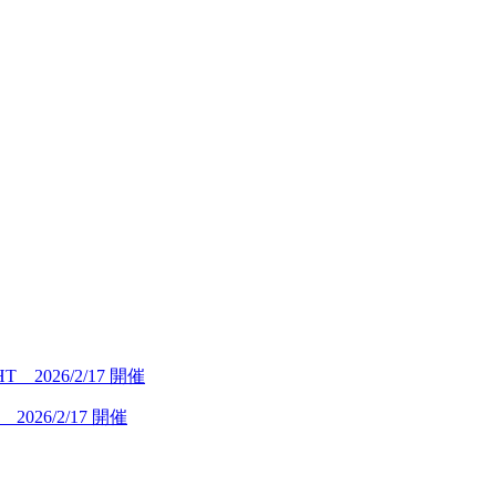
26/2/17 開催