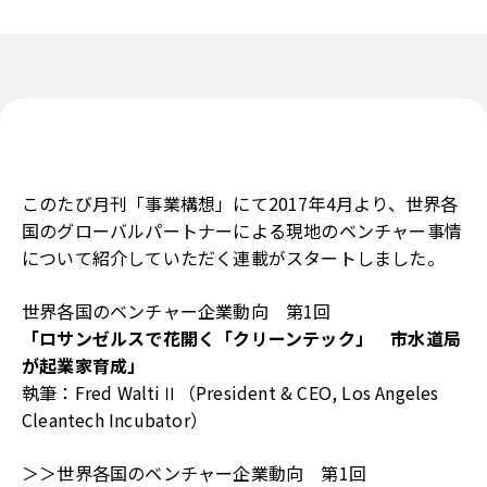
このたび月刊「事業構想」にて2017年4月より、世界各
国のグローバルパートナーによる現地のベンチャー事情
について紹介していただく連載がスタートしました。
世界各国のベンチャー企業動向 第1回
「ロサンゼルスで花開く「クリーンテック」 市水道局
が起業家育成」
執筆：Fred WaltiⅡ（President & CEO, Los Angeles
Cleantech Incubator）
＞＞
世界各国のベンチャー企業動向 第1回