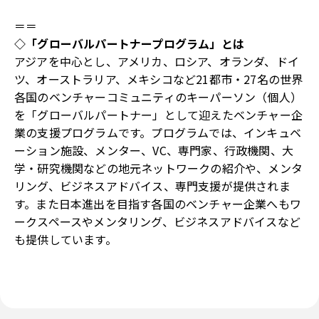
＝＝
◇「グローバルパートナープログラム」とは
アジアを中心とし、アメリカ、ロシア、オランダ、ドイ
ツ、オーストラリア、メキシコなど21都市・27名の世界
各国のベンチャーコミュニティのキーパーソン（個人）
を「グローバルパートナー」として迎えたベンチャー企
業の支援プログラムです。プログラムでは、インキュベ
ーション施設、メンター、VC、専門家、行政機関、大
学・研究機関などの地元ネットワークの紹介や、メンタ
リング、ビジネスアドバイス、専門支援が提供されま
す。また日本進出を目指す各国のベンチャー企業へもワ
ークスペースやメンタリング、ビジネスアドバイスなど
も提供しています。