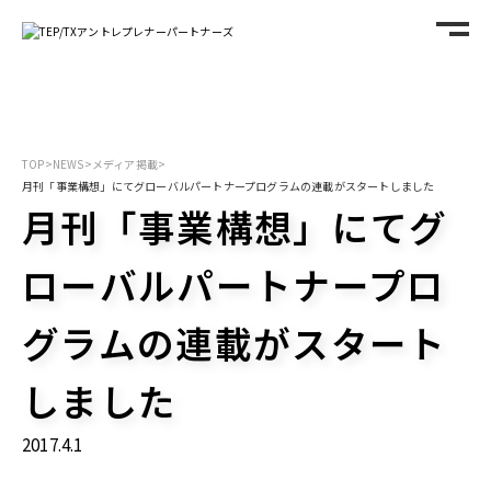
TOP
>
NEWS
>
メディア掲載
>
月刊「事業構想」にてグローバルパートナープログラムの連載がスタートしました
月刊「事業構想」にてグ
ローバルパートナープロ
グラムの連載がスタート
しました
2017.4.1