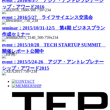
event：2016/6/5-7 アジア・アントレプレナーシ
ップ・アワード2016
event：2016/5/27 ライフサイエンス交流会
seminar：2015/10/31-12/5 第4期 ビジネスプラン
作成セミナー
event：2015/10/28 TECH STARTUP SUMMIT
開催レポート公開中
event：2015/5/24-26 アジア・アントレプレナー
シップ・アワード2015