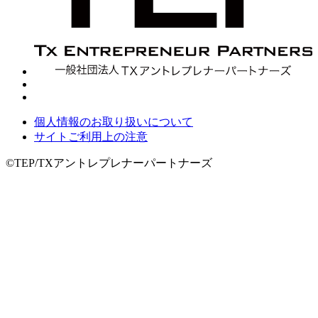
個人情報のお取り扱いについて
サイトご利用上の注意
©TEP/TXアントレプレナーパートナーズ