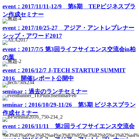
event：2017/11/11-12/9 第6期 TEPビジネスプラ
ン作成セミナー
event：2017/10/25-27 アジア・アントレプレナー
シップ・アワード2017
event：2017/7/5 第3回ライフサイエンス交流会in柏
の葉
event：2016/12/7 J-TECH STARTUP SUMMIT
2016 開催レポート公開中
seminar：過去のランチセミナー
seminar：2016/10/29-11/26 第5期 ビジネスプラン
作成セミナー
event：2016/11/11 第2回ライフサイエンス交流会