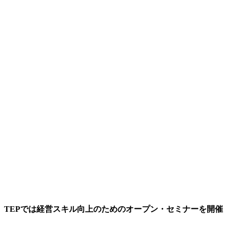
TEPでは経営スキル向上のためのオープン・セミナーを開催