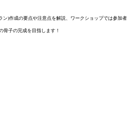
ラン)作成の要点や注意点を解説、ワークショップでは参加者
)の骨子の完成を目指します！