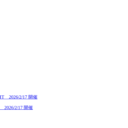
26/2/17 開催