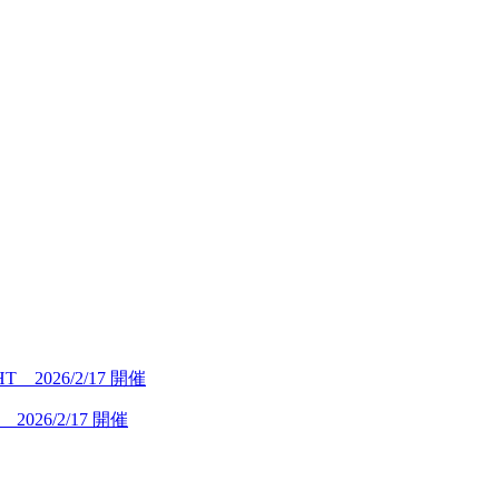
26/2/17 開催