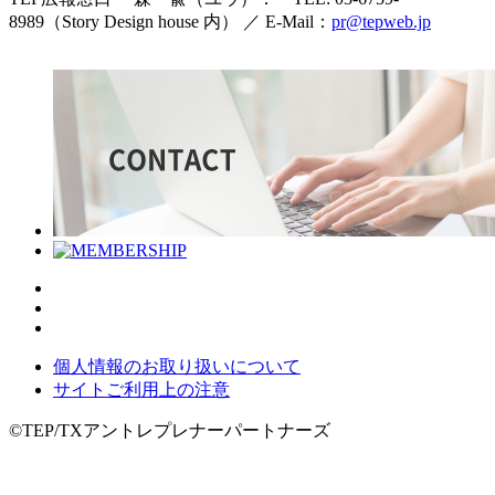
8989（Story Design house 内） ／ E-Mail：
pr@tepweb.jp
個人情報のお取り扱いについて
サイトご利用上の注意
©TEP/TXアントレプレナーパートナーズ