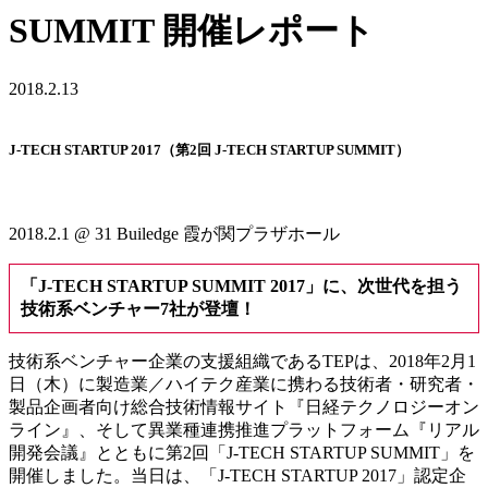
SUMMIT 開催レポート
2018.2.13
J-TECH STARTUP 2017（第2回 J-TECH STARTUP SUMMIT）
2018.2.1 @ 31 Builedge 霞が関プラザホール
「J-TECH STARTUP SUMMIT 2017」に、次世代を担う
技術系ベンチャー7社が登壇！
技術系ベンチャー企業の支援組織であるTEPは、2018年2月1
日（木）に製造業／ハイテク産業に携わる技術者・研究者・
製品企画者向け総合技術情報サイト『日経テクノロジーオン
ライン』、そして異業種連携推進プラットフォーム『リアル
開発会議』とともに第2回「J-TECH STARTUP SUMMIT」を
開催しました。当日は、「J-TECH STARTUP 2017」認定企