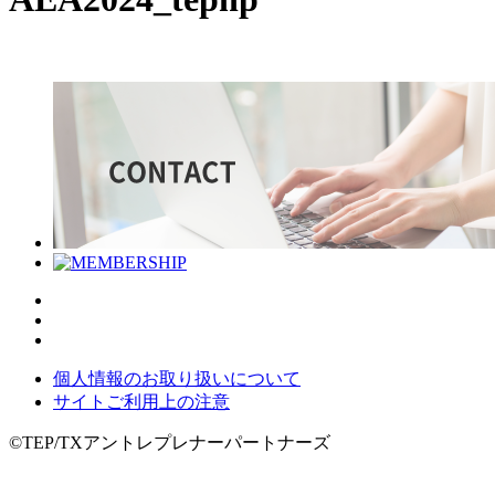
個人情報のお取り扱いについて
サイトご利用上の注意
©TEP/TXアントレプレナーパートナーズ